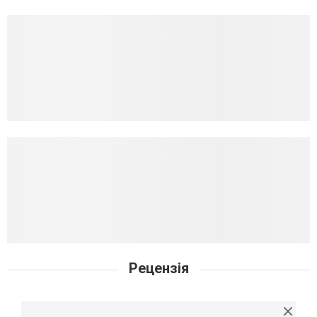
Рецензія