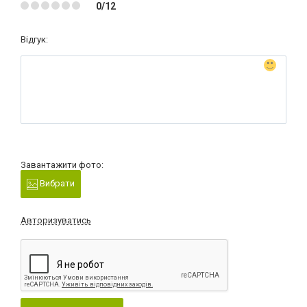
0/12
Відгук:
Завантажити фото:
Вибрати
Авторизуватись