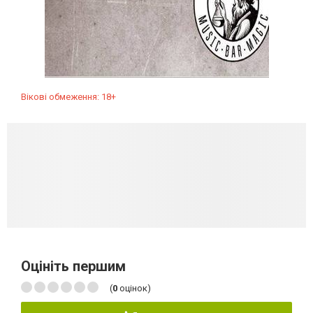
Вікові обмеження: 18+
Оцініть першим
(
0
оцінок)