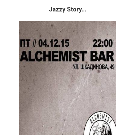
Jazzy Story...