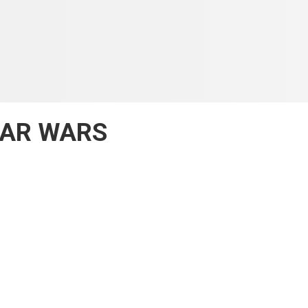
TAR WARS