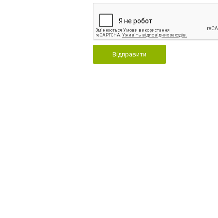
Відправити