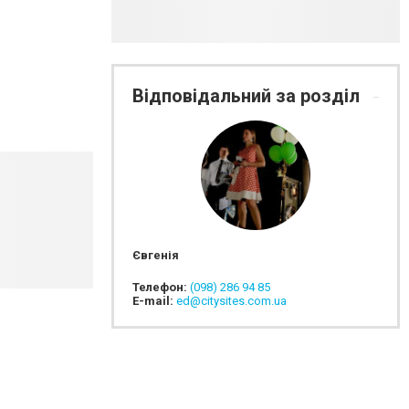
Відповідальний за розділ
Євгенія
Телефон:
(098) 286 94 85
E-mail:
ed@citysites.com.ua