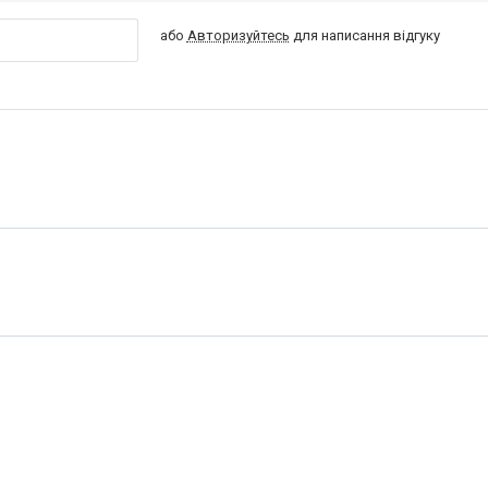
або
Авторизуйтесь
для написання відгуку