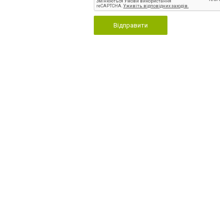
Відправити