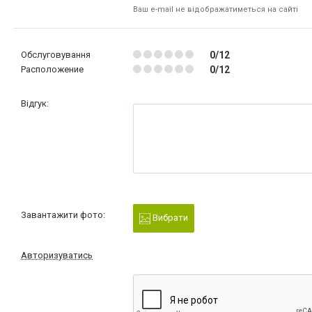
Ваш e-mail не відображатиметься на сайті
Обслуговування
0/12
Расположение
0/12
Відгук:
Завантажити фото:
Вибрати
Авторизуватись