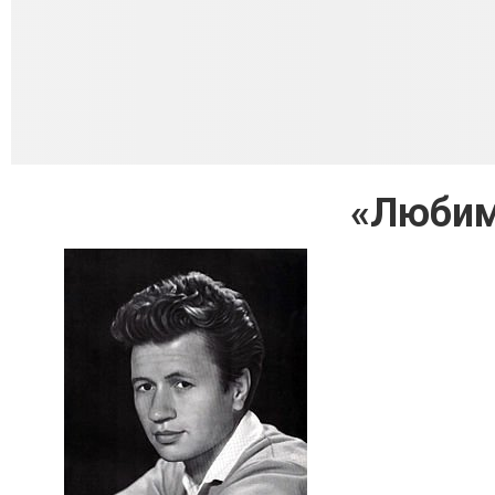
«Любим