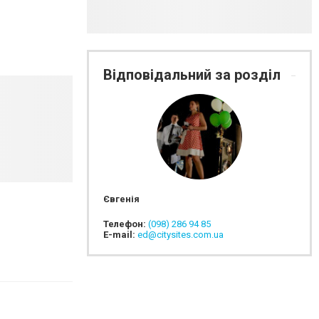
Відповідальний за розділ
Євгенія
Телефон:
(098) 286 94 85
E-mail:
ed@citysites.com.ua