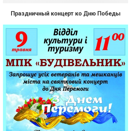
Праздничный концерт ко Дню Победы