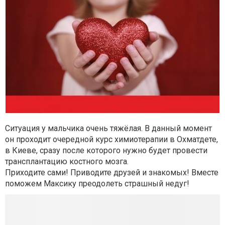
Ситуация у мальчика очень тяжёлая. В данный момент
он проходит очередной курс химиотерапии в Охматдете,
в Киеве, сразу после которого нужно будет провести
трансплантацию костного мозга.
Приходите сами! Приводите друзей и знакомых! Вместе
поможем Максику преодолеть страшный недуг!