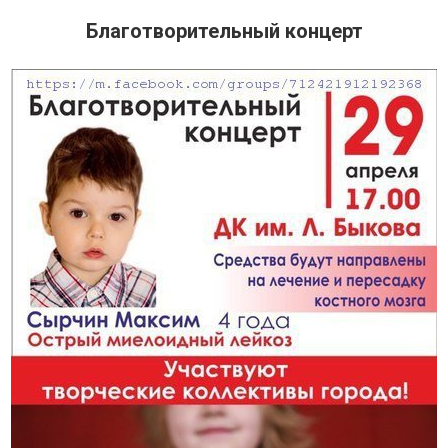
Благотворительный концерт