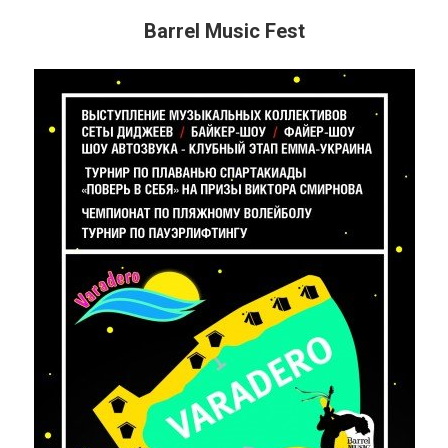
Barrel Music Fest