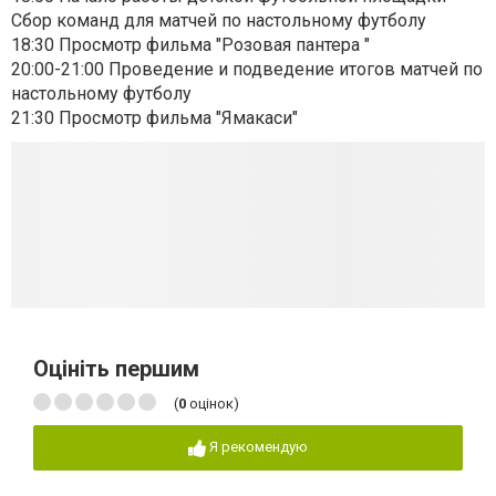
Сбор команд для матчей по настольному футболу
18:30 Просмотр фильма "Розовая пантера "
20:00-21:00 Проведение и подведение итогов матчей по
настольному футболу
21:30 Просмотр фильма "Ямакаси"
Оцініть першим
(
0
оцінок)
Я рекомендую