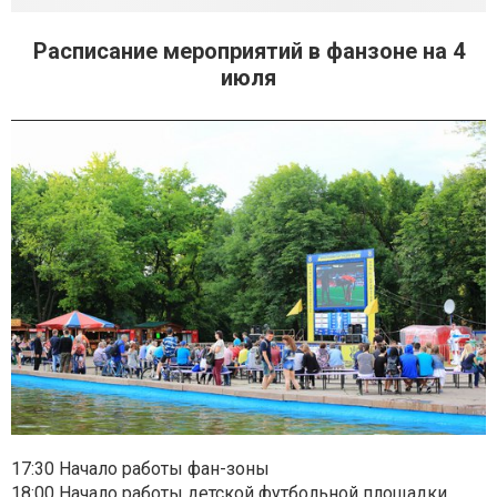
Расписание мероприятий в фанзоне на 4
июля
17:30 Начало работы фан-зоны
18:00 Начало работы детской футбольной площадки