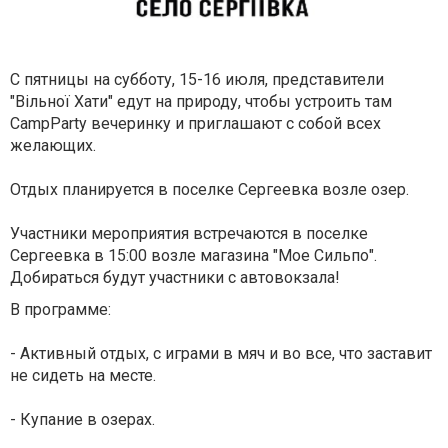
С пятницы на субботу, 15-16 июля, представители
"Вільної Хати" едут на природу, чтобы устроить там
CampParty вечеринку и приглашают с собой всех
желающих.
Отдых планируется в поселке Сергеевка возле озер.
Участники мероприятия встречаются в поселке
Сергеевка в 15:00 возле магазина "Мое Сильпо".
Добираться будут участники с автовокзала!
В программе:
- Активный отдых, с играми в мяч и во все, что заставит
не сидеть на месте.
- Купание в озерах.