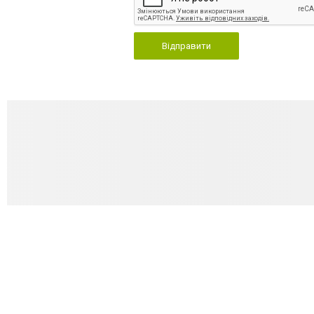
Відправити