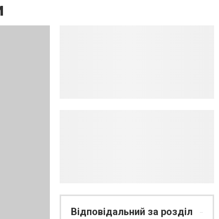
и
Відповідальний за розділ