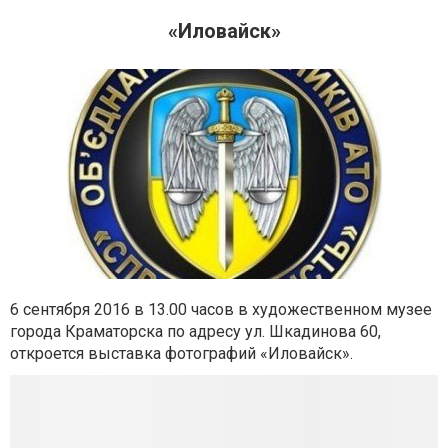
«Иловайск»
6 сентября 2016 в 13.00 часов в художественном музее
города Краматорска по адресу ул. Шкадинова 60,
откроется выставка фотографий «Иловайск».