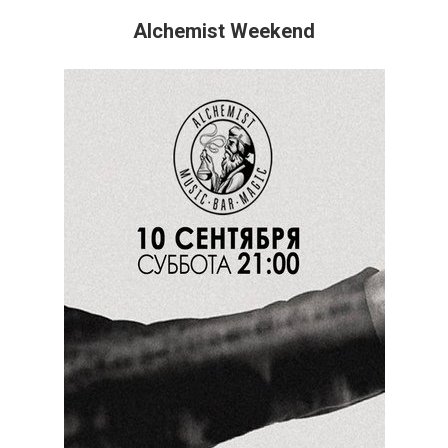
Alchemist Weekend