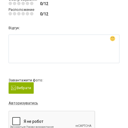
0/12
Расположение
0/12
Відгук:
Завантажити фото:
Вибрати
Авторизуватись