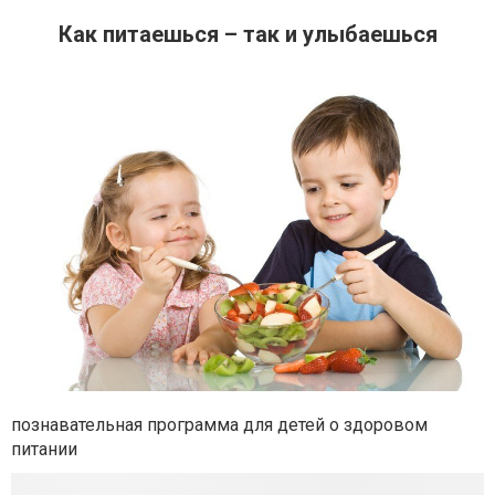
Как питаешься – так и улыбаешься
познавательная программа для детей о здоровом
питании