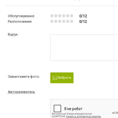
Обслуговування
0/12
Расположение
0/12
Відгук:
Завантажити фото:
Вибрати
Авторизуватись