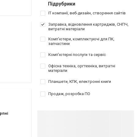
Підрубрики
IT компанії, веб-дизайн, створення сайтів
Заправка, відновлення картриджів, СНПЧ,
витратні матеріали
Комп'ютери, комплектуючі для ПК,
запчастини
Комп'ютерні послуги та сервіс
Офісна техніка, оргтехніка, витратні
матеріали
Планшети, КПК, електронні книги
Продаж, розробка ПО
рпні