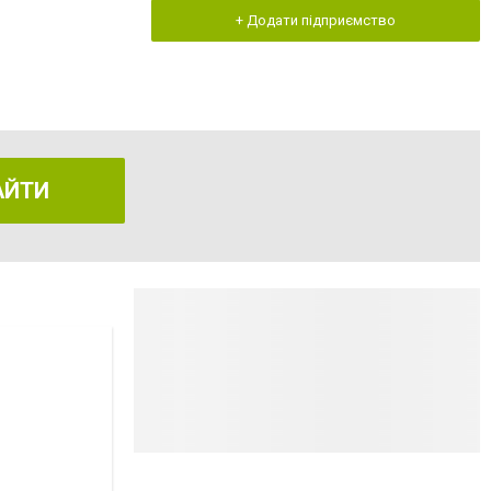
+ Додати підприємство
АЙТИ