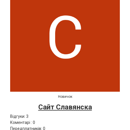
Новичок
Сайт Славянска
Відгуки: 3
Коментарі : 0
Передплатників: 0