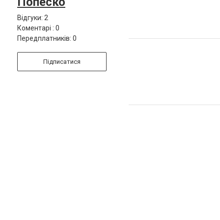
Попеско
Відгуки: 2
Коментарі : 0
Передплатників: 0
Підписатися