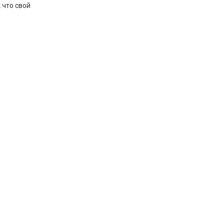
 что свой