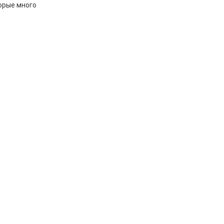
торые много