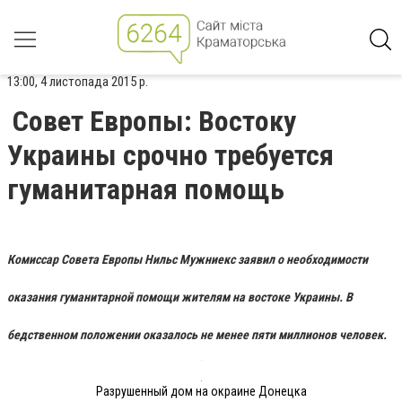
13:00, 4 листопада 2015 р.
Совет Европы: Востоку
Украины срочно требуется
гуманитарная помощь
Комиссар Совета Европы Нильс Мужниекс заявил о необходимости
оказания гуманитарной помощи жителям на востоке Украины. В
бедственном положении оказалось не менее пяти миллионов человек.
Разрушенный дом на окраине Донецка