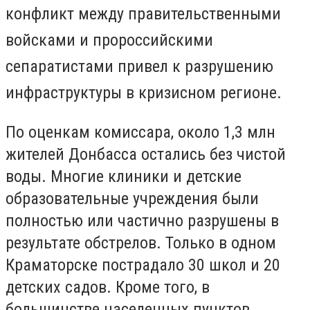
конфликт между правительственными
войсками и пророссийскими
сепаратистами привел к разрушению
инфраструктуры в кризисном регионе.
По оценкам комиссара, около 1,3 млн
жителей Донбасса остались без чистой
воды. Многие клиники и детские
образовательные учреждения были
полностью или частично разрушены в
результате обстрелов. Только в одном
Краматорске пострадало 30 школ и 20
детских садов. Кроме того, в
большинстве населенных пунктов