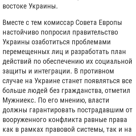
востоке Украины.
Вместе с тем комиссар Совета Европы
настойчиво попросил правительство
Украины озаботиться проблемами
перемещенных лиц и разработать план
действий по обеспечению их социальной
защиты и интеграции. В противном
случае на Украине станет появляться все
больше людей без гражданства, отметил
Мужниекс. По его мнению, власти
должны гарантировать пострадавшим от
вооруженного конфликта равные права
как в рамках правовой системы, так и на