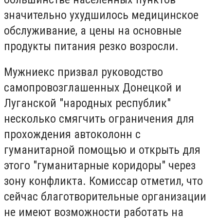
значительно ухудшилось медицинское
обслуживание, а цены на основные
продукты питания резко возросли.
Мужниекс призвал руководство
самопровозглашенных Донецкой и
Луганской "народных республик"
несколько смягчить ограничения для
прохождения автоколонн с
гуманитарной помощью и открыть для
этого "гуманитарные коридоры" через
зону конфликта. Комиссар отметил, что
сейчас благотворительные организации
не имеют возможности работать на