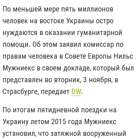
По меньшей мере пять миллионов
человек на востоке Украины остро
нуждаются в оказании гуманитарной
помощи. Об этом заявил комиссар по
правам человека в Совете Европы Нильс
Мужниекс в своем докладе, который был
представлен во вторник, 3 ноября, в
Страсбурге, передает
DW
.
По итогам пятидневной поездки на
Украину летом 2015 года Мужниекс
установил, что затяжной вооруженный