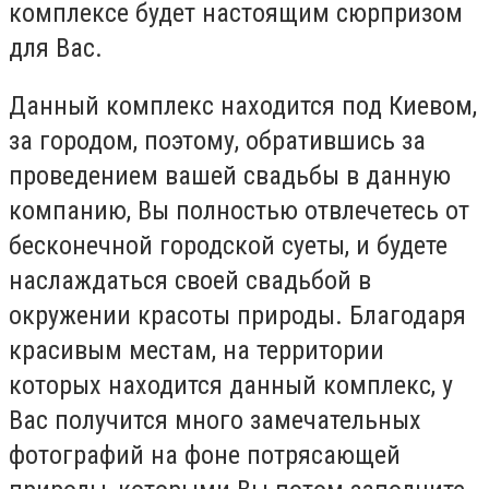
комплексе будет настоящим сюрпризом
для Вас.
Данный комплекс находится под Киевом,
за городом, поэтому, обратившись за
проведением вашей свадьбы в данную
компанию, Вы полностью отвлечетесь от
бесконечной городской суеты, и будете
наслаждаться своей свадьбой в
окружении красоты природы. Благодаря
красивым местам, на территории
которых находится данный комплекс, у
Вас получится много замечательных
фотографий на фоне потрясающей