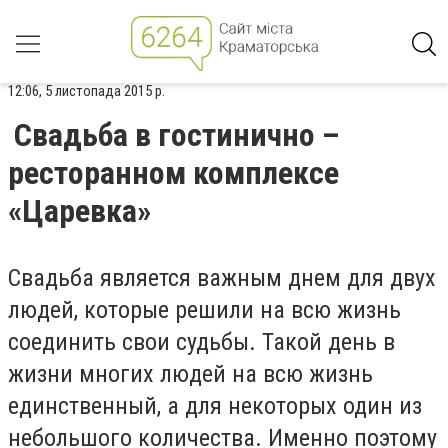
12:06, 5 листопада 2015 р.
Свадьба в гостинично –
ресторанном комплексе
«Царевка»
Свадьба является важным днем для двух
людей, которые решили на всю жизнь
соединить свои судьбы. Такой день в
жизни многих людей на всю жизнь
единственный, а для некоторых один из
небольшого количества. Именно поэтому