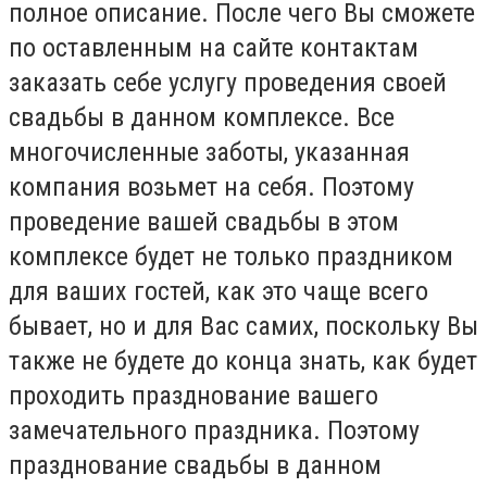
полное описание. После чего Вы сможете
по оставленным на сайте контактам
заказать себе услугу проведения своей
свадьбы в данном комплексе. Все
многочисленные заботы, указанная
компания возьмет на себя. Поэтому
проведение вашей свадьбы в этом
комплексе будет не только праздником
для ваших гостей, как это чаще всего
бывает, но и для Вас самих, поскольку Вы
также не будете до конца знать, как будет
проходить празднование вашего
замечательного праздника. Поэтому
празднование свадьбы в данном