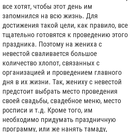
все хотят, чтобы этот день им
запомнился на всю жизнь. Для
достижения такой цели, как правило, все
тщательно готовятся к проведению этого
праздника. Поэтому на жениха с
невестой сваливается большое
количество хлопот, связанных с
организацией и проведением главного
дня в их жизни. Так, жениху с невестой
предстоит выбрать место проведения
своей свадьбы, свадебное меню, место
росписи и т.д. Кроме того, им
необходимо придумать праздничную
программу, или же нанять тамаду,