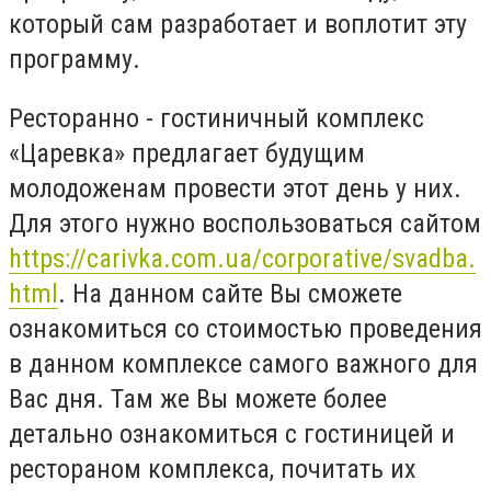
который сам разработает и воплотит эту
программу.
Ресторанно - гостиничный комплекс
«Царевка» предлагает будущим
молодоженам провести этот день у них.
Для этого нужно воспользоваться сайтом
https://carivka.com.ua/corporative/svadba.
html
. На данном сайте Вы сможете
ознакомиться со стоимостью проведения
в данном комплексе самого важного для
Вас дня. Там же Вы можете более
детально ознакомиться с гостиницей и
рестораном комплекса, почитать их