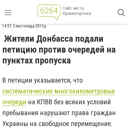
14:37, 5 листопада 2015 р.
Жители Донбасса подали
петицию против очередей на
пунктах пропуска
В петиции указывается, что
систематические многокилометровые
очереди
на КПВВ без всяких условий
пребывания нарушают права граждан
Украины на свободное перемещение.