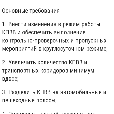
Основные требования :
1. Внести изменения в режим работы
КПВВ и обеспечить выполнение
контрольно-проверочных и пропускных
мероприятий в круглосуточном режиме;
2. Увеличить количество КПВВ и
транспортных коридоров минимум
вдвое;
3. Разделить КПВВ на автомобильные и
пешеходные полосы;
4. Определить четкий перечень лиц