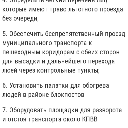
которые имеют право льготного проезда
без очереди;
5. Обеспечить беспрепятственный проезд
муниципального транспорта к
пешеходным коридорам с обеих сторон
для высадки и дальнейшего перехода
люей через контрольные пункты;
6. Установить палатки для обогрева
людей в районе блокпостов
7. Оборудовать площадки для разворота
и отстоя транспорта около КПВВ