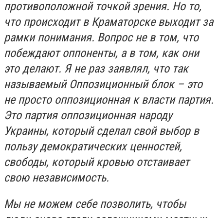
противоположной точкой зрения. Но то,
что происходит в Краматорске выходит за
рамки понимания. Вопрос не в том, что
побеждают оппоненты, а в том, как они
это делают. Я не раз заявлял, что так
называемый Оппозиционный блок – это
не просто оппозиционная к власти партия.
Это партия оппозиционная народу
Украины, который сделал свой выбор в
пользу демократических ценностей,
свободы, который кровью отстаивает
свою независимость.
Мы не можем себе позволить, чтобы