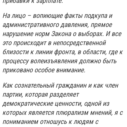
прибавки к зарплате.
На лицо – вопиющие факты подкупа и
административного давления, прямое
нарушение норм Закона о выборах. И все
это происходит в непосредственной
близости к линии фронта, в области, где к
процессу волеизъявления должно быть
приковано особое внимание.
Как сознательный гражданин и как член
партии, которая разделяет
демократические ценности, одной из
которых является плюрализм мнений, я с
пониманием отношусь к людям с