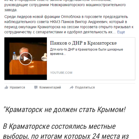
"Краматорск не должен стать Крымом!
В Краматорске состоялись местные
выборы, по итогам которых 24 места из