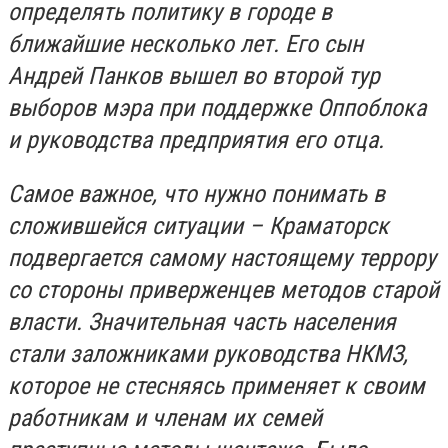
определять политику в городе в
ближайшие несколько лет. Его сын
Андрей Панков вышел во второй тур
выборов мэра при поддержке Оппоблока
и руководства предприятия его отца.
Самое важное, что нужно понимать в
сложившейся ситуации – Краматорск
подвергается самому настоящему террору
со стороны приверженцев методов старой
власти. Значительная часть населения
стали заложниками руководства НКМЗ,
которое не стесняясь применяет к своим
работникам и членам их семей