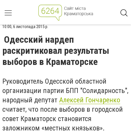
10:00, 6 листопада 2015 р.
Одесский нардеп
раскритиковал результаты
выборов в Краматорске
Руководитель Одесской областной
организации партии БПП "Солидарность",
народный депутат
Алексей Гончаренко
считает, что после выборов в городской
совет Краматорск становится
заложником «местных князьков».