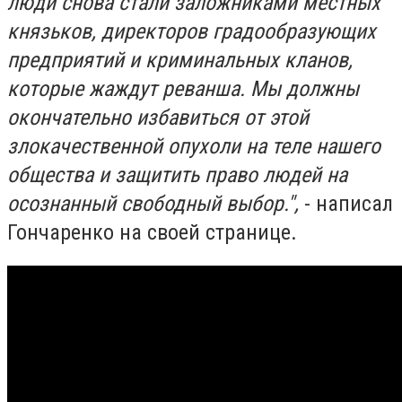
люди снова стали заложниками местных
князьков, директоров градообразующих
предприятий и криминальных кланов,
которые жаждут реванша. Мы должны
окончательно избавиться от этой
злокачественной опухоли на теле нашего
общества и защитить право людей на
осознанный свободный выбор.",
- написал
Гончаренко на своей странице.