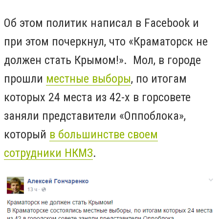
Об этом политик написал в Facebook и
при этом почеркнул, что «Краматорск не
должен стать Крымом!». Мол, в городе
прошли
местные выборы
, по итогам
которых 24 места из 42-х в горсовете
заняли представители «Оппоблока»,
который
в большинстве своем
сотрудники НКМЗ
.