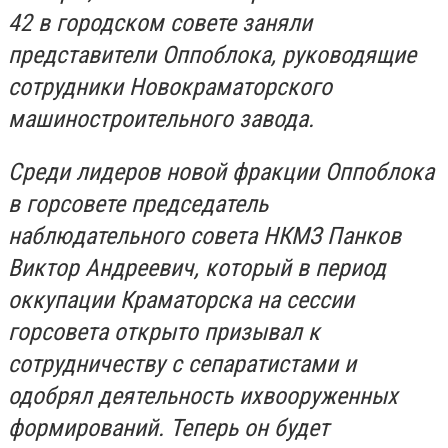
42 в городском совете заняли
представители Оппоблока, руководящие
сотрудники Новокраматорского
машиностроительного завода.
Среди лидеров новой фракции Оппоблока
в горсовете председатель
наблюдательного совета НКМЗ Панков
Виктор Андреевич, который в период
оккупации Краматорска на сессии
горсовета открыто призывал к
сотрудничеству с сепаратистами и
одобрял деятельность ихвооруженных
формирований. Теперь он будет