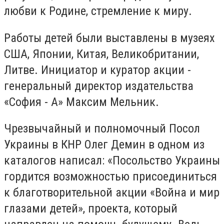
любви к Родине, стремление к миру.
Работы детей были выставлены в музеях
США, Японии, Китая, Великобритании,
Литве. Инициатор и куратор акции -
генеральный директор издательства
«София - А» Максим Мельник.
Чрезвычайный и полномочный Посол
Украины в КНР Олег Демин в одном из
каталогов написал: «Посольство Украины
гордится возможностью присоединиться
к благотворительной акции «Война и мир
глазами детей», проекта, который