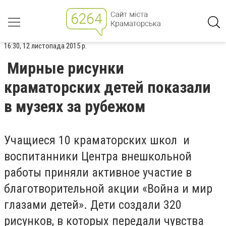
16:30, 12 листопада 2015 р.
Мирные рисунки
краматорских детей показали
в музеях за рубежом
Учащиеся 10 краматорских школ и
воспитанники Центра внешкольной
работы приняли активное участие в
благотворительной акции «Война и мир
глазами детей». Дети создали 320
рисунков, в которых передали чувства