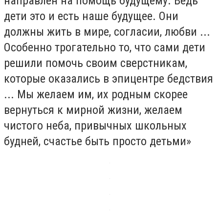
направлен на помощь будущему. Ведь
дети это и есть наше будущее. Они
должны жить в мире, согласии, любви ...
Особенно трогательно то, что сами дети
решили помочь своим сверстникам,
которые оказались в эпицентре бедствия
... Мы желаем им, их родным скорее
вернуться к мирной жизни, желаем
чистого неба, привычных школьных
будней, счастье быть просто детьми»