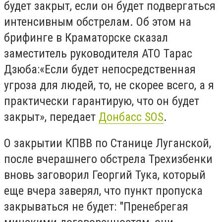
будет закрыт, если он будет подвергаться
интенсивным обстрелам. Об этом на
брифинге в Краматорске сказал
заместитель руководителя АТО Тарас
Дзюба:«Если будет непосредственная
угроза для людей, то, не скорее всего, а я
практически гарантирую, что он будет
закрыт», передает
Донбасс SOS
.
О закрытии КПВВ по ‪‎Станице‬ Луганской,
после вчерашнего обстрела Трехизбенки
вновь заговорил Георгий Тука, который
еще вчера заверял, что пункт пропуска
закрываться не будет: "Пренебрегая