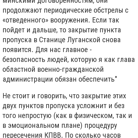
минскими договоренностям, они
продолжают периодические обстрелы с
«отведенного» вооружения. Если так
пойдет и дальше, то закрытие пункта
пропуска в Станице Луганской снова
появится. Для нас главное -
безопасность людей, которую я как глава
областной военно-гражданской
администрации обязан обеспечить"
Не стоит и говорить, что закрытие этих
двух пунктов пропуска усложнит и без
того непростую (как в физическом, так и
в эмоциональном плане) процедуру
пересечения КПВВ. По сколько часов