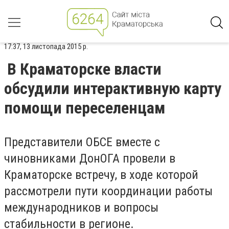
17:37, 13 листопада 2015 р.
В Краматорске власти
обсудили интерактивную карту
помощи переселенцам
Представители ОБСЕ вместе с
чиновниками ДонОГА провели в
Краматорске встречу, в ходе которой
рассмотрели пути координации работы
международников и вопросы
стабильности в регионе.