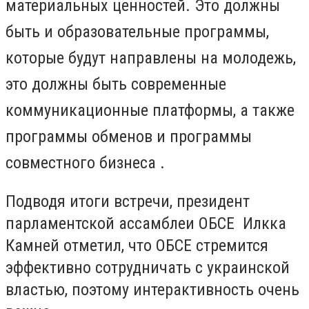
материальных ценностей. Это должны
быть и образовательные программы,
которые будут направлены на молодежь,
это должны быть современные
коммуникационные платформы, а также
программы обменов и программы
совместного бизнеса .
Подводя итоги встречи, президент
парламентской ассамблеи ОБСЕ Илкка
Камней отметил, что ОБСЕ стремится
эффективно сотрудничать с украинской
властью, поэтому интерактивность очень