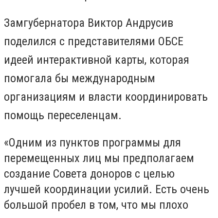
Замгубернатора Виктор Андрусив
поделился с представителями ОБСЕ
идеей интерактивной карты, которая
помогала бы международным
организациям и власти координировать
помощь переселенцам.
«Одним из пунктов программы для
перемещенных лиц мы предполагаем
создание Совета доноров с целью
лучшей координации усилий. Есть очень
большой пробел в том, что мы плохо