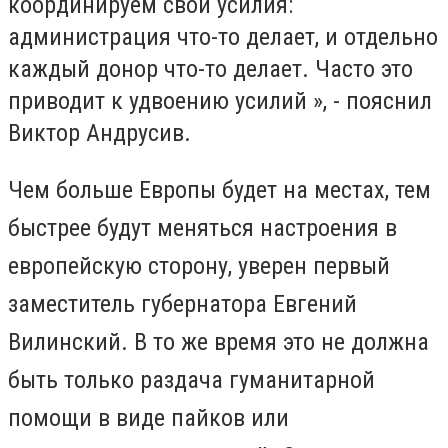
координируем свои усилия:
администрация что-то делает, и отдельно
каждый донор что-то делает. Часто это
приводит к удвоению усилий », - пояснил
Виктор Андрусив.
Чем больше Европы будет на местах, тем
быстрее будут меняться настроения в
европейскую сторону, уверен первый
заместитель губернатора Евгений
Вилинский. В то же время это не должна
быть только раздача гуманитарной
помощи в виде пайков или