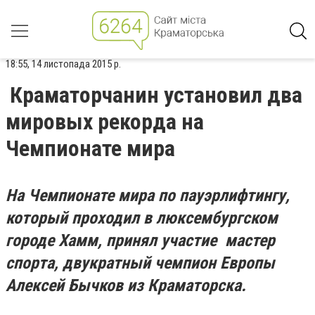
18:55, 14 листопада 2015 р.
Краматорчанин установил два
мировых рекорда на
Чемпионате мира
На Чемпионате мира по пауэрлифтингу,
который проходил в люксембургском
городе Хамм, принял участие мастер
спорта, двукратный чемпион Европы
Алексей Бычков из Краматорска.