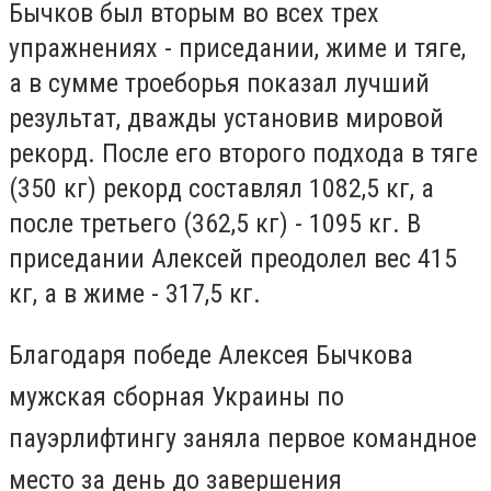
Бычков был вторым во всех трех
упражнениях - приседании, жиме и тяге,
а в сумме троеборья показал лучший
результат, дважды установив мировой
рекорд. После его второго подхода в тяге
(350 кг) рекорд составлял 1082,5 кг, а
после третьего (362,5 кг) - 1095 кг. В
приседании Алексей преодолел вес 415
кг, а в жиме - 317,5 кг.
Благодаря победе Алексея Бычкова
мужская сборная Украины по
пауэрлифтингу заняла первое командное
место за день до завершения