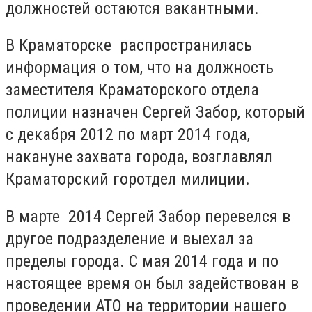
должностей остаются вакантными.
В Краматорске распространилась
информация о том, что на должность
заместителя Краматорского отдела
полиции назначен Сергей Забор, который
с декабря 2012 по март 2014 года,
накануне захвата города, возглавлял
Краматорский горотдел милиции.
В марте 2014 Сергей Забор перевелся в
другое подразделение и выехал за
пределы города. С мая 2014 года и по
настоящее время он был задействован в
проведении АТО на территории нашего