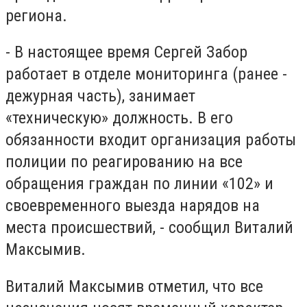
региона.
- В настоящее время Сергей Забор
работает в отделе мониторинга (ранее -
дежурная часть), занимает
«техническую» должность. В его
обязанности входит организация работы
полиции по реагированию на все
обращения граждан по линии «102» и
своевременного выезда нарядов на
места происшествий, - сообщил Виталий
Максымив.
Виталий Максымив отметил, что все