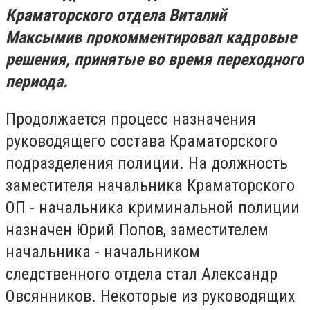
Краматорского отдела Виталий
Максымив прокомментировал кадровые
решения, принятые во время переходного
периода.
Продолжается процесс назначения
руководящего состава Краматорского
подразделения полиции. На должность
заместителя начальника Краматорского
ОП - начальника криминальной полиции
назначен Юрий Попов, заместителем
начальника - начальником
следственного отдела стал Александр
Овсянников. Некоторые из руководящих