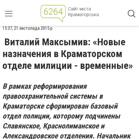
15:37, 21 листопада 2015 р.
Виталий Максымив: «Новые
назначения в Краматорском
отделе милиции - временные»
В рамках реформирования
правоохранительной системы в
Краматорске сформирован базовый
отдел полиции, которому подчинены
Славянское, Краснолиманское и
Александровское отделения.
Начальник