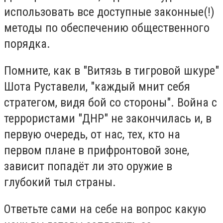
использовать все доступные законные(!)
методы по обеспечению общественного
порядка.
Помните, как в "Витязь в тигровой шкуре"
Шота Руставели, "каждый мнит себя
стратегом, видя бой со стороны". Война с
террористами "ДНР" не закончилась и, в
первую очередь, от нас, тех, кто на
первом плане в прифронтовой зоне,
зависит попадёт ли это оружие в
глубокий тыл страны.
Ответьте сами на себе на вопрос какую