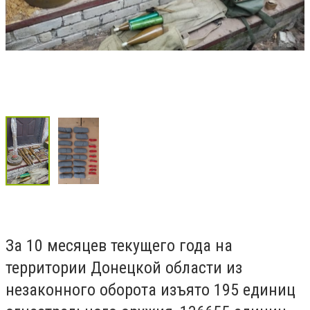
За 10 месяцев текущего года на
территории Донецкой области из
незаконного оборота изъято 195 единиц