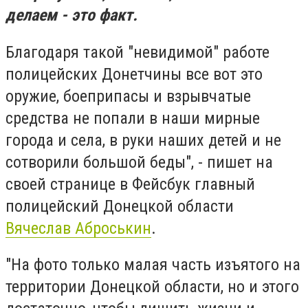
делаем - это факт.
Благодаря такой "невидимой" работе
полицейских Донетчины все вот это
оружие, боеприпасы и взрывчатые
средства не попали в наши мирные
города и села, в руки наших детей и не
сотворили большой беды", - пишет на
своей странице в Фейсбук главный
полицейский Донецкой области
Вячеслав Аброськин
.
"На фото только малая часть изъятого на
территории Донецкой области, но и этого