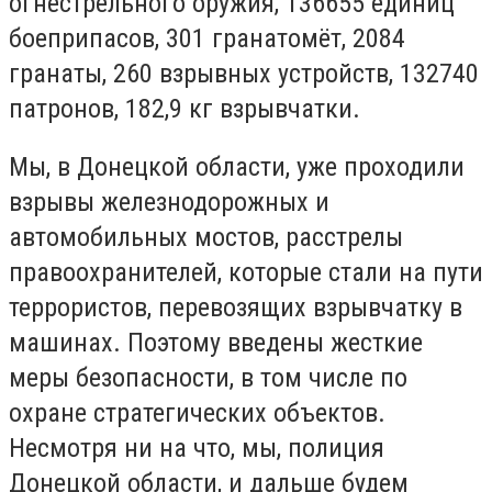
огнестрельного оружия, 136655 единиц
боеприпасов, 301 гранатомёт, 2084
гранаты, 260 взрывных устройств, 132740
патронов, 182,9 кг взрывчатки.
Мы, в Донецкой области, уже проходили
взрывы железнодорожных и
автомобильных мостов, расстрелы
правоохранителей, которые стали на пути
террористов, перевозящих взрывчатку в
машинах. Поэтому введены жесткие
меры безопасности, в том числе по
охране стратегических объектов.
Несмотря ни на что, мы, полиция
Донецкой области, и дальше будем