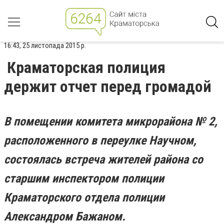
16:43, 25 листопада 2015 р.
Краматорская полиция
держит отчет перед громадой
В помещении комитета микрорайона № 2,
расположенного в переулке Научном,
состоялась встреча жителей района со
старшим инспектором полиции
Краматорского отдела полиции
Александром Бажаном.