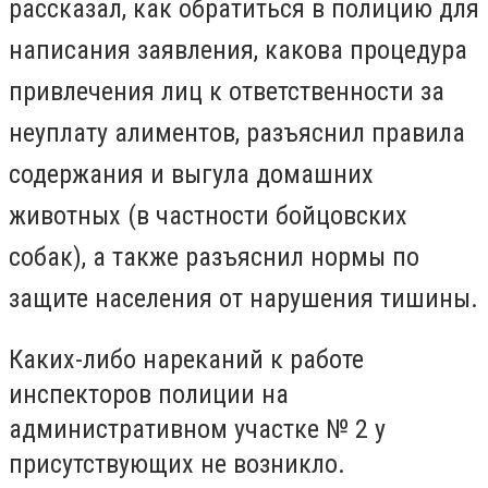
рассказал, как обратиться в полицию для
написания заявления, какова процедура
привлечения лиц к ответственности за
неуплату алиментов, разъяснил правила
содержания и выгула домашних
животных (в частности бойцовских
собак), а также разъяснил нормы по
защите населения от нарушения тишины.
Каких-либо нареканий к работе
инспекторов полиции на
административном участке № 2 у
присутствующих не возникло.