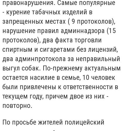
правонарушения. Самые популярные
-
курение табачных изделий в
запрещенных местах ( 9 протоколов),
нарушение правил админнадзора (15
протоколов), два факта торговли
спиртным и сигаретами без лицензий,
два админпротокола за неправильный
выгул собак. По-прежнему актуальным
остается насилие в семье, 10 человек
были привлечены к ответственности в
текущем году, причем двое из них -
повторно.
По просьбе жителей полицейский