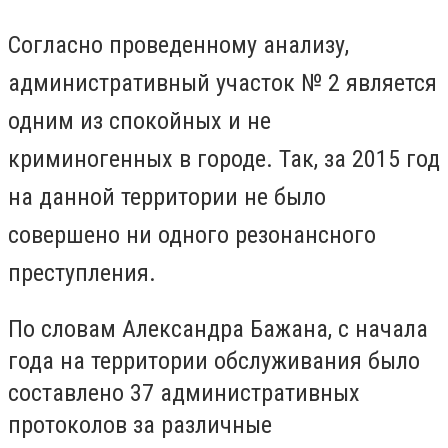
Согласно проведенному анализу,
административный участок № 2 является
одним из спокойных и не
криминогенных в городе. Так, за 2015 год
на данной территории не было
совершено ни одного резонансного
преступления.
По словам Александра Бажана, с начала
года на территории обслуживания было
составлено 37 административных
протоколов за различные