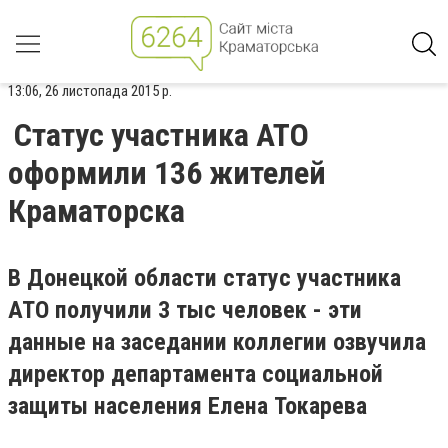
13:06, 26 листопада 2015 р.
Статус участника АТО
оформили 136 жителей
Краматорска
В Донецкой области статус участника
АТО получили 3 тыс человек - э
ти
данные на заседании коллегии озвучила
директор департамента социальной
защиты населения Елена Токарева