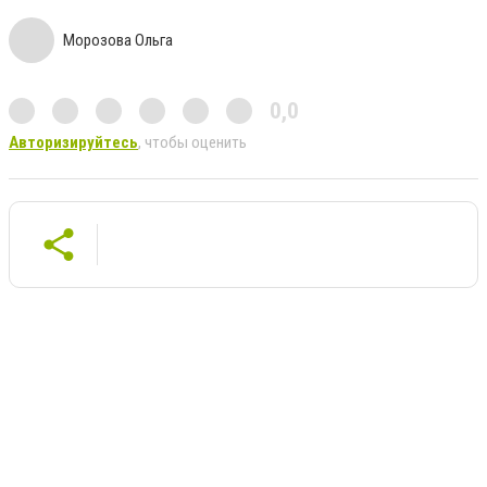
Морозова Ольга
0,0
Авторизируйтесь
, чтобы оценить