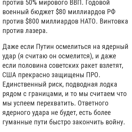
против 50% мирового ВВП. Годовой
военный бюджет $80 миллиардов РФ
против $800 миллиардов НАТО. Винтовка
против лазера.
Даже если Путин осмелиться на ядерный
удар (я считаю он осмелится), и даже
если половина советских ракет взлетят,
США прекрасно защищены ПРО.
Единственный риск, подводная лодка
рядом с границами, и то мы считаем что
мы успеем перехватить. Ответного
ядерного удара не будет, есть более
гуманные пути быстро закончить войну.