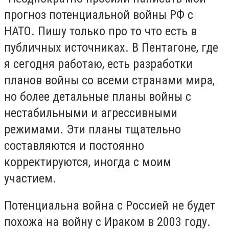
прогноз потенциальной войны РФ с
НАТО. Пишу только про то что есть в
публичных источниках. В Пентагоне, где
я сегодня работаю, есть разработки
планов войны со всеми странами мира,
но более детальные планы войны с
нестабильными и агрессивными
режимами. Эти планы тщательно
составляются и постоянно
корректируются, иногда с моим
участием.
Потенциальна война с Россией не будет
похожа на войну с Ираком в 2003 году.