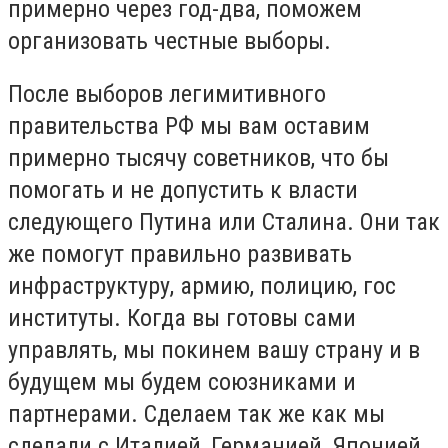
примерно через год-два, поможем
организовать честные выборы.
После выборов легимитивного
правительства РФ мы вам оставим
примерно тысячу советников, что бы
помогать и не допустить к власти
следующего Путина или Сталина. Они так
же помогут правильно развивать
инфраструктуру, армию, полицию, гос
институты. Когда вы готовы сами
управлять, мы покинем вашу страну и в
будущем мы будем союзниками и
партнерами. Сделаем так же как мы
сделали с Италией, Германией, Японией,