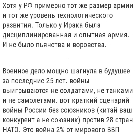
Хотя у РФ примерно тот же размер армии
и тот же уровень технологического
развития. Только у Ирака была
дисциплинированная и опытная армия.
И не было пьянства и воровства.
Военное дело мощно шагнула в будушее
за последние 25 лет. войны
выигрываются не солдатами, не танками
и не самолетами. вот краткий сценарий
войны России без союзников (китай ваш
конкурент а не союзник) против 28 стран
НАТО. Это война 2% от мирового ВВП