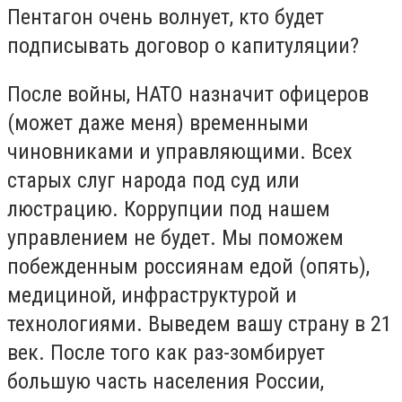
Пентагон очень волнует, кто будет
подписывать договор о капитуляции?
После войны, НАТО назначит офицеров
(может даже меня) временными
чиновниками и управляющими. Всех
старых слуг народа под суд или
люстрацию. Коррупции под нашем
управлением не будет. Мы поможем
побежденным россиянам едой (опять),
медициной, инфраструктурой и
технологиями. Выведем вашу страну в 21
век. После того как раз-зомбирует
большую часть населения России,