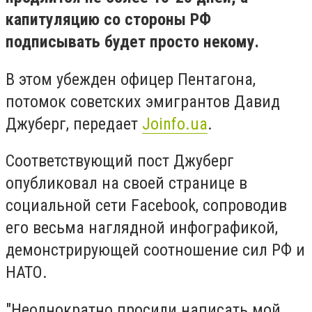
капитуляцию со стороны РФ
подписывать будет просто некому.
В этом убежден офицер Пентагона,
потомок советских эмигрантов Давид
Джуберг, передает
Joinfo.ua
.
Соответствующий пост Джуберг
опубликовал на своей странице в
социальной сети Facebook, сопроводив
его весьма наглядной инфографикой,
демонстрирующей соотношение сил РФ и
НАТО.
"Неоднократно просили написать мой