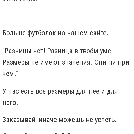
Больше футболок на нашем сайте.
“Разницы нет! Разница в твоём уме!
Размеры не имеют значения. Они ни при
чём.”
У нас есть все размеры для нее и для
него.
Заказывай, иначе можешь не успеть.