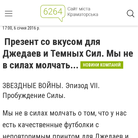
17:00, 6 січня 2016 р.
Презент со вкусом для
Джедаев и Темных Сил. Мы не
в силах молчать...
НОВИНИ КОМПАНІЙ
ЗВЕЗДНЫЕ ВОЙНЫ. Эпизод VII.
Пробуждение Силы.
Мы не в силах молчать о том, что у нас
есть качественные футболки с
неповторимым принтом для Джедаев и