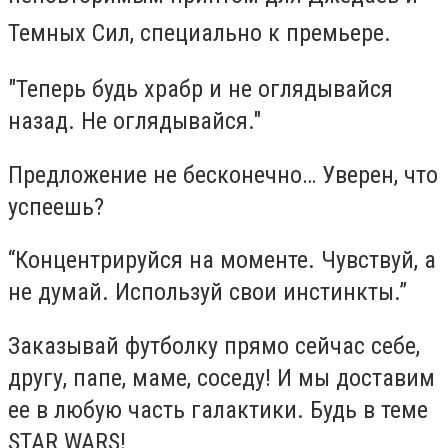
Темных Сил, специально к премьере.
"Теперь будь храбр и не оглядывайся
назад. Не оглядывайся."
Предложение не бесконечно… Уверен, что
успеешь?
“Концентрируйся на моменте. Чувствуй, а
не думай. Используй свои инстинкты.”
Заказывай футболку прямо сейчас себе,
другу, папе, маме, соседу! И мы доставим
ее в любую часть галактики. Будь в теме
STAR WARS!