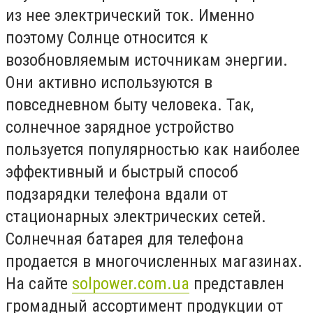
из нее электрический ток. Именно
поэтому Солнце относится к
возобновляемым источникам энергии.
Они активно используются в
повседневном быту человека. Так,
солнечное зарядное устройство
пользуется популярностью как наиболее
эффективный и быстрый способ
подзарядки телефона вдали от
стационарных электрических сетей.
Солнечная батарея для телефона
продается в многочисленных магазинах.
На сайте
solpower.com.ua
представлен
громадный ассортимент продукции от