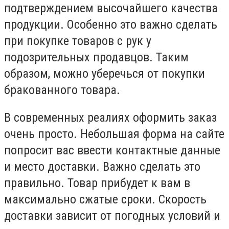
подтверждением высочайшего качества
продукции. Особенно это важно сделать
при покупке товаров с рук у
подозрительных продавцов. Таким
образом, можно уберечься от покупки
бракованного товара.
В современных реалиях оформить заказ
очень просто. Небольшая форма на сайте
попросит вас ввести контактные данные
и место доставки. Важно сделать это
правильно. Товар прибудет к вам в
максимально сжатые сроки. Скорость
доставки зависит от погодных условий и