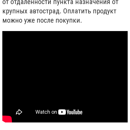
от отдаленности пункта назначения от
крупных автострад. Оплатить продукт
можно уже после покупки.