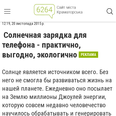
12:19, 20 листопада 2015 р.
Солнечная зарядка для
телефона - практично,
выгодно, экологично
РЕКЛАМА
Солнце является источником всего. Без
него не смогла бы развиваться жизнь на
нашей планете. Ежедневно оно посылает
на Землю миллионы Джоулей энергии,
которую совсем недавно человечество
научилось обрабатывать и генерировать