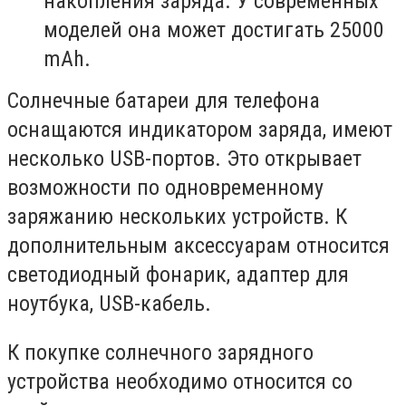
накопления заряда. У современных
моделей она может достигать 25000
mAh.
Солнечные батареи для телефона
оснащаются индикатором заряда, имеют
несколько USB-портов. Это открывает
возможности по одновременному
заряжанию нескольких устройств. К
дополнительным аксессуарам относится
светодиодный фонарик, адаптер для
ноутбука, USB-кабель.
К покупке солнечного зарядного
устройства необходимо относится со