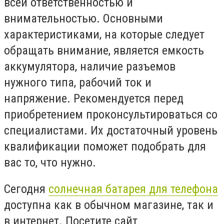
всей ответственностью и
внимательностью. Основными
характеристиками, на которые следует
обращать внимание, является емкость
аккумулятора, наличие разъемов
нужного типа, рабочий ток и
напряжение. Рекомендуется перед
приобретением проконсультироваться со
специалистами. Их достаточный уровень
квалификации поможет подобрать для
вас то, что нужно.
Сегодня
солнечная батарея для телефона
доступна как в обычном магазине, так и
в интернет. Посетите сайт