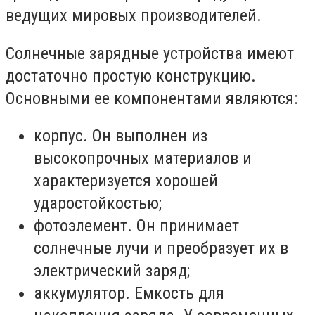
ведущих мировых производителей.
Солнечные зарядные устройства имеют
достаточно простую конструкцию.
Основными ее компонентами являются:
корпус. Он выполнен из
высокопрочных материалов и
характеризуется хорошей
ударостойкостью;
фотоэлемент. Он принимает
солнечные лучи и преобразует их в
электрический заряд;
аккумулятор. Емкость для