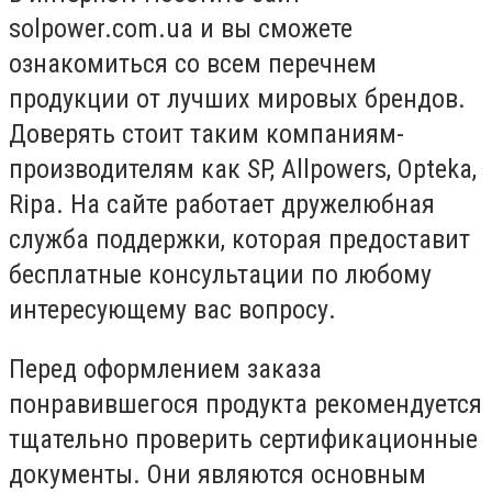
solpower.com.ua и вы сможете
ознакомиться со всем перечнем
продукции от лучших мировых брендов.
Доверять стоит таким компаниям-
производителям как SP, Allpowers, Opteka,
Ripa. На сайте работает дружелюбная
служба поддержки, которая предоставит
бесплатные консультации по любому
интересующему вас вопросу.
Перед оформлением заказа
понравившегося продукта рекомендуется
тщательно проверить сертификационные
документы. Они являются основным