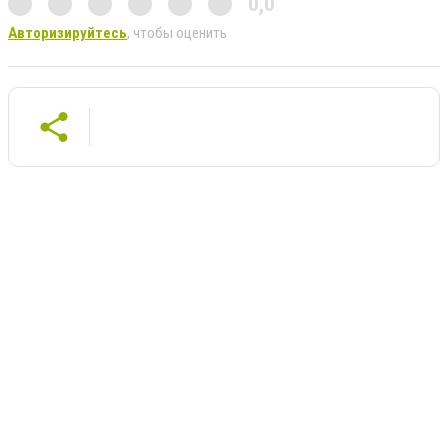
0,0
Авторизируйтесь
, чтобы оценить