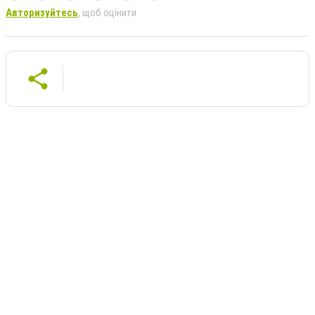
Авторизуйтесь
, щоб оцінити