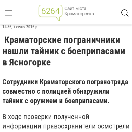
14:36, 7 січня 2016 р.
Краматорские пограничники
нашли тайник с боеприпасами
в Ясногорке
Сотрудники Краматорского погранотряда
совместно с полицией обнаружили
тайник с оружием и боеприпасами.
В ходе проверки полученной
информации правоохранители
осмотрели