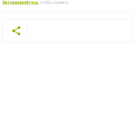
Авторизируйтесь
, чтобы оценить