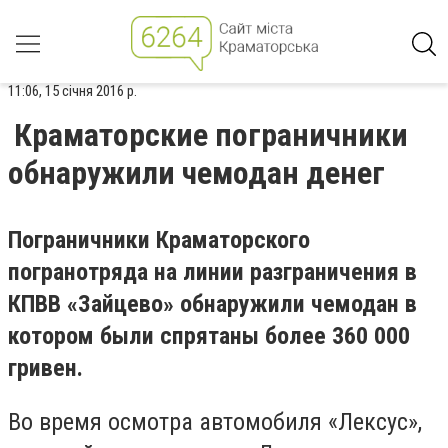
11:06, 15 січня 2016 р.
Краматорские пограничники
обнаружили чемодан денег
Пограничники Краматорского
погранотряда на линии разграничения в
КПВВ «Зайцево» обнаружили чемодан в
котором были спрятаны более 360 000
гривен.
Во время осмотра автомобиля «Лексус»,