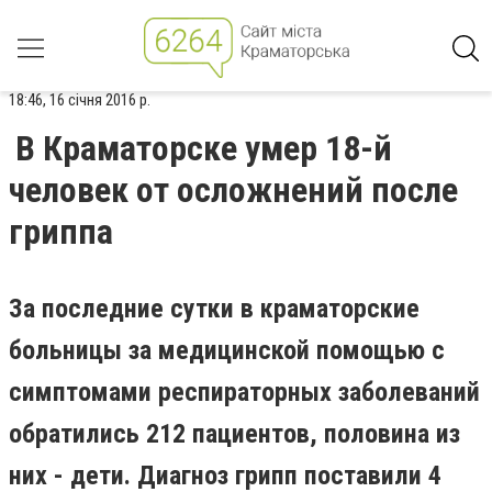
18:46, 16 січня 2016 р.
В Краматорске умер 18-й
человек от осложнений после
гриппа
За последние сутки в краматорские
больницы за медицинской помощью с
симптомами респираторных заболеваний
обратились 212 пациентов, половина из
них - дети. Диагноз грипп поставили 4