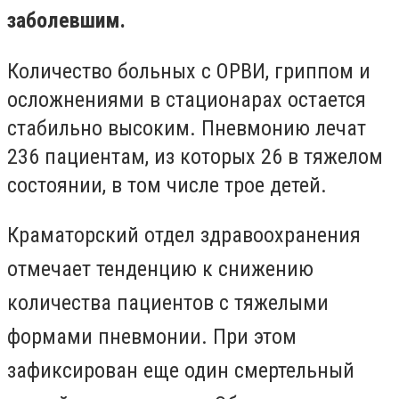
заболевшим.
Количество больных с ОРВИ, гриппом и
осложнениями в стационарах остается
стабильно высоким. Пневмонию лечат
236 пациентам, из которых 26 в тяжелом
состоянии, в том числе трое детей.
Краматорский отдел здравоохранения
отмечает тенденцию к снижению
количества пациентов с тяжелыми
формами пневмонии. При этом
зафиксирован еще один смертельный