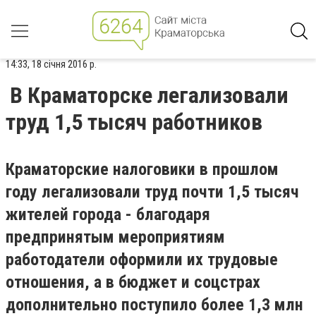
14:33, 18 січня 2016 р.
В Краматорске легализовали
труд 1,5 тысяч работников
Краматорские налоговики в прошлом
году легализовали труд почти 1,5 тысяч
жителей города - благодаря
предпринятым мероприятиям
работодатели оформили их трудовые
отношения, а в бюджет и соцстрах
дополнительно поступило более 1,3 млн