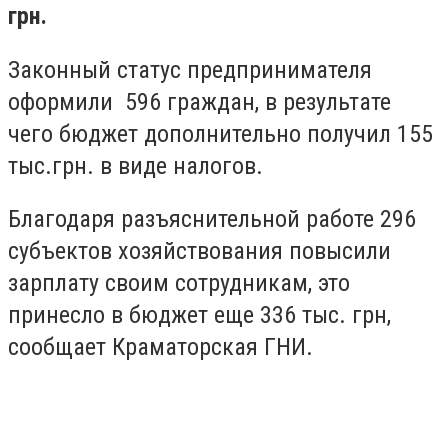
грн.
Законный статус предпринимателя
оформили 596 граждан, в результате
чего бюджет дополнительно получил 155
тыс.грн. в виде налогов.
Благодаря разъяснительной работе 296
субъектов хозяйствования повысили
зарплату своим сотрудникам, это
принесло в бюджет еще 336 тыс. грн,
сообщает Краматорская ГНИ.