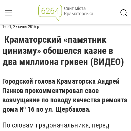
16:51, 27 січня 2016 р.
Краматорский «памятник
цинизму» обошелся казне в
два миллиона гривен (ВИДЕО)
Городской голова Краматорска Андрей
Панков прокомментировал свое
возмущение по поводу качества ремонта
дома № 16 по ул. Щербакова.
По словам градоначальника, перед