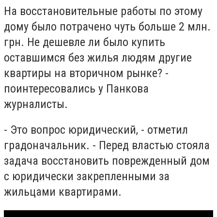
На восстановительные работы по этому
дому было потрачено чуть больше 2 млн.
грн. Не дешевле ли было купить
оставшимся без жилья людям другие
квартиры на вторичном рынке? -
поинтересовались у Панкова
журналисты.
- Это вопрос юридический, - отметил
градоначальник. - Перед властью стояла
задача восстановить поврежденный дом
с юридически закрепленными за
жильцами квартирами.