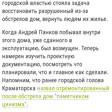
городской властью стояла задача
восстановить разрушенный из-за
обстрелов дом, вернуть людям их жилье.
Когда Андрей Панков побывал внутри
этого дома, уже сданного в
эксплуатацию, был возмущен. Теперь
намерен изучить проектную
документацию, посмотреть что
планировали, что и главное как сделали.
Напомним, что ранее городской голова
Краматорска
назвал отремонтированный
после обстрела дом "памятником
цинизма"
.