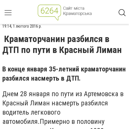
19:14, 1 лютого 2016 р.
Краматорчанин разбился в
ДТП по пути в Красный Лиман
В конце января 35-летний краматорчанин
разбился насмерть в ДТП.
Днем 28 января по пути из Артемовска в
Красный Лиман насмерть разбился
водитель легкового
автомобиля.Примерно в половину