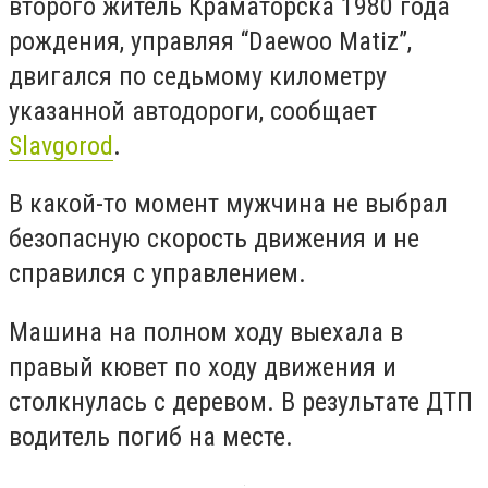
второго житель Краматорска 1980 года
рождения, управляя “Daewoo Matiz”,
двигался по седьмому километру
указанной автодороги,
сообщает
Slavgorod
.
В какой-то момент мужчина не выбрал
безопасную скорость движения и не
справился с управлением.
Машина на полном ходу выехала в
правый кювет по ходу движения и
столкнулась с деревом. В результате ДТП
водитель погиб на месте.