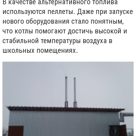
В качестве альтернативного топлива
используются пеллеты. Даже при запуске
нового оборудования стало понятным,
что котлы помогают достичь высокой и
стабильной температуры воздуха в
школьных помещениях.