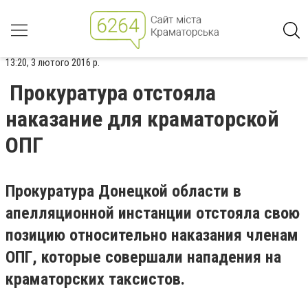
13:20, 3 лютого 2016 р.
Прокуратура отстояла
наказание для краматорской
ОПГ
Прокуратура Донецкой области в
апелляционной инстанции отстояла свою
позицию относительно наказания членам
ОПГ, которые совершали нападения на
краматорских таксистов.