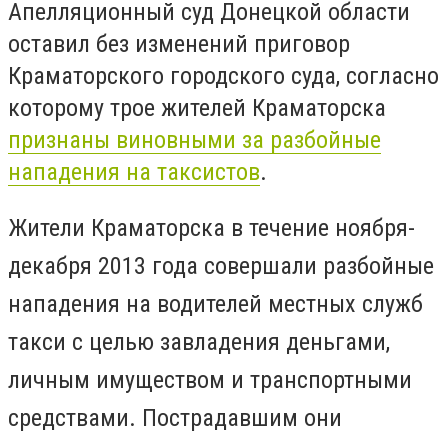
Апелляционный суд Донецкой области
оставил без изменений приговор
Краматорского городского суда, согласно
которому трое жителей Краматорска
признаны виновными за разбойные
нападения на таксистов
.
Жители Краматорска в течение ноября-
декабря 2013 года совершали разбойные
нападения на водителей местных служб
такси с целью завладения деньгами,
личным имуществом и транспортными
средствами. Пострадавшим они