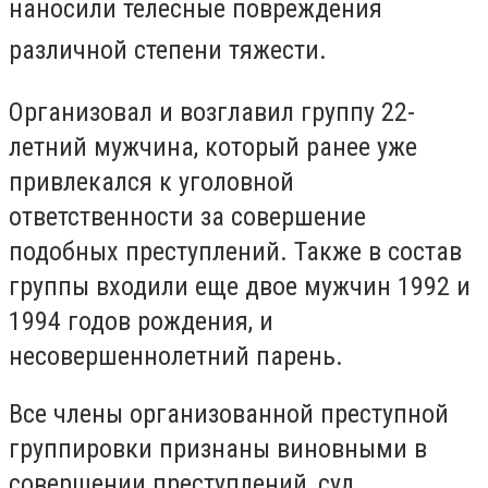
наносили телесные повреждения
различной степени тяжести.
Организовал и возглавил группу 22-
летний мужчина, который ранее уже
привлекался к уголовной
ответственности за совершение
подобных преступлений. Также в состав
группы входили еще двое мужчин 1992 и
1994 годов рождения, и
несовершеннолетний парень.
Все члены организованной преступной
группировки признаны виновными в
совершении преступлений, суд