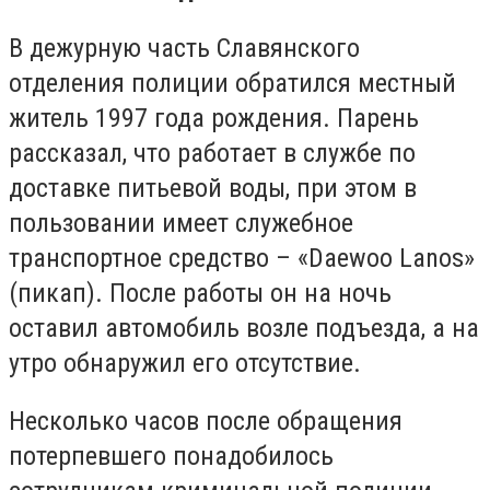
В дежурную часть Славянского
отделения полиции обратился местный
житель 1997 года рождения. Парень
рассказал, что работает в службе по
доставке питьевой воды, при этом в
пользовании имеет служебное
транспортное средство – «Daewoo Lanos»
(пикап). После работы он на ночь
оставил автомобиль возле подъезда, а на
утро обнаружил его отсутствие.
Несколько часов после обращения
потерпевшего понадобилось