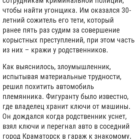
сотрудникам криминальной полиции,
чтобы найти угонщика. Им оказался 30-
летний сожитель его тети, который
ранее пять раз судим за совершение
корыстных преступлений, при этом часть
из них – кражи у родственников.
Как выяснилось, злоумышленник,
испытывая материальные трудности,
решил похитить автомобиль
племянника. Фигуранту было известно,
где владелец хранит ключи от машины.
Он дождался когда родственник уснет,
взял ключи и перегнал авто в соседний
город Краматорск в гараж к знакомому.