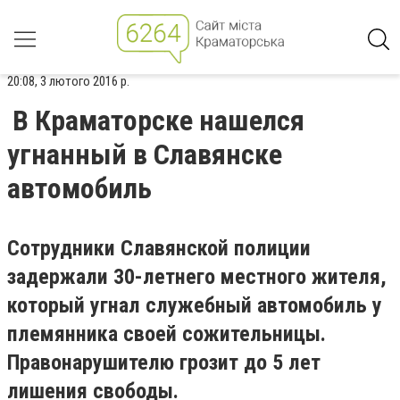
20:08, 3 лютого 2016 р.
В Краматорске нашелся
угнанный в Славянске
автомобиль
Сотрудники Славянской полиции
задержали 30-летнего местного жителя,
который угнал служебный автомобиль у
племянника своей сожительницы.
Правонарушителю грозит до 5 лет
лишения свободы.