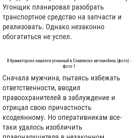
Угонщик планировал разобрать
транспортное средство на запчасти и
реализовать. Однако незаконно
обогатиться не успел.
В Краматорске нашелся угнанный в Славянске автомобиль (фото) -
фото 1
Сначала мужчина, пытаясь избежать
ответственности, вводил
правоохранителей в заблуждение и
отрицал свою причастность
ксодеянному. Но оперативникам все-
таки удалось изобличить
правонарушителя в незаконном