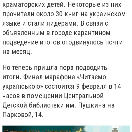
краматорских детей. Некоторые из них
прочитали около 30 книг на украинском
языке и стали лидерами. В связи с
объявленным в городе карантином
подведение итогов отодвинулось почти
на месяц.
Но теперь пришла пора подводить
итоги. Финал марафона «Читаємо
українською» состоится 9 февраля в 14
часов в помещении Центральной
Детской библиотеки им. Пушкина на
Парковой, 14.