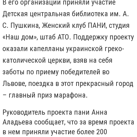
В его организации приняли участие
Детская центральная библиотека им. А.
С. Пушкина, Женский клуб ПАНИ, студия
«Наш дом», штаб АТО. Поддержку проекту
оказали капелланы украинской греко-
католической церкви, взяв на себя
заботы по приему победителей во
Львове, поездка в этот прекрасный город
– главный приз марафона.
Руководитель проекта пани Анна
Аладьева сообщает, что за время проекта
в нем приняли участие более 200