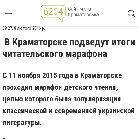
08:27, 8 лютого 2016 р.
В Краматорске подведут итоги
читательского марафона
С 11 ноября 2015 года в Краматорске
проходил марафон детского чтения,
целью которого была популяризация
классической и современной украинской
литературы.