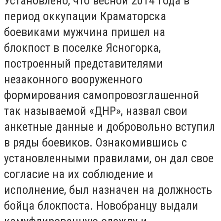
Установлено, что весной 2014 года в
период оккупации Краматорска
боевиками мужчина пришел на
блокпост в поселке Ясногорка,
построенный представителями
незаконного вооруженного
формирования самопровозглашенной
так называемой «ДНР», назвал свои
анкетные данные и добровольно вступил
в ряды боевиков. Ознакомившись с
установленными правилами, он дал свое
согласие на их соблюдение и
исполнение, был назначен на должность
бойца блокпоста. Новобранцу выдали