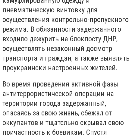
камуфлированную одежду и
пневматическую винтовку для
осуществления контрольно-пропускного
режима. В обязанности задержанного
входило дежурить на блокпосту ДНР,
осуществлять незаконный досмотр
транспорта и граждан, а также выявлять
проукраински настроенных жителей.
Во время проведения активной фазы
антитеррористической операции на
территории города задержанный,
опасаясь за свою жизнь, сбежал от
оккупантов и тщательно скрывал свою
причастность к боевикам. Спустя