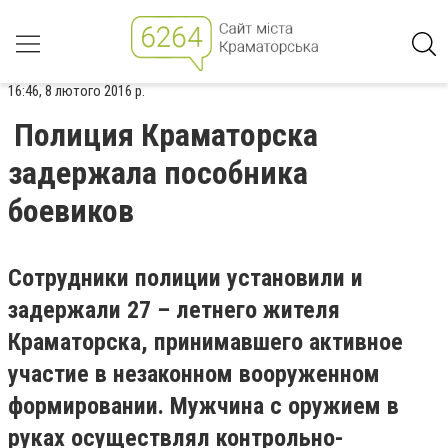
16:46, 8 лютого 2016 р.
Полиция Краматорска
задержала пособника
боевиков
Сотрудники полиции установили и
задержали 27 – летнего жителя
Краматорска, принимавшего активное
участие в незаконном вооруженном
формировании. Мужчина с оружием в
руках осуществлял контрольно-