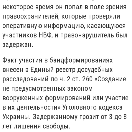
некоторое время он попал в поле зрения
правоохранителей, которые проверяли
оперативную информацию, касающуюся
участников НВФ, и правонарушитель был
задержан.
Факт участия в бандформированиях
внесен в Единый реестр досудебных
расследований по ч. 2 ст. 260 «Создание
не предусмотренных законом
вооруженных формирований или участие
в их деятельности» Уголовного кодекса
Украины. Задержанному грозит от 3 до 8
лет лишения свободы.