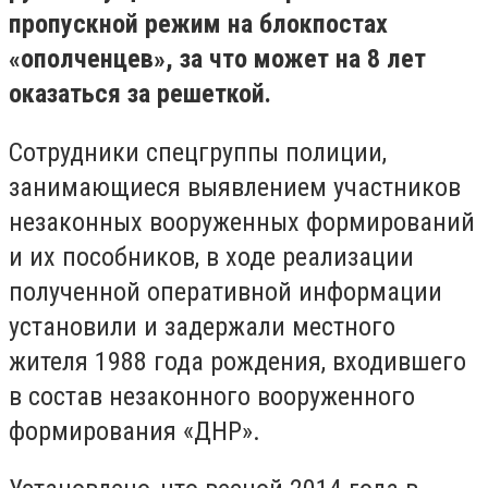
пропускной режим на блокпостах
«ополченцев», за что может на 8 лет
оказаться за решеткой.
Сотрудники спецгруппы полиции,
занимающиеся выявлением участников
незаконных вооруженных формирований
и их пособников, в ходе реализации
полученной оперативной информации
установили и задержали местного
жителя 1988 года рождения, входившего
в состав незаконного вооруженного
формирования «ДНР».