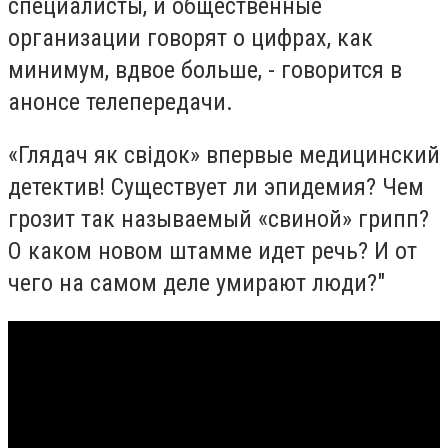
специалисты, и общественные
организации говорят о цифрах, как
минимум, вдвое больше, - говорится в
анонсе телепередачи.
«Глядач як свідок» впервые медицинский
детектив! Существует ли эпидемия? Чем
грозит так называемый «свиной» грипп?
О каком новом штамме идет речь? И от
чего на самом деле умирают люди?"