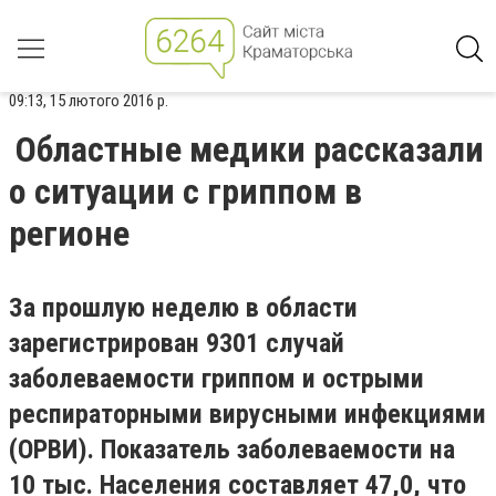
09:13, 15 лютого 2016 р.
Областные медики рассказали
о ситуации с гриппом в
регионе
За прошлую неделю в области
зарегистрирован 9301 случай
заболеваемости гриппом и острыми
респираторными вирусными инфекциями
(ОРВИ). Показатель заболеваемости на
10 тыс. Населения составляет 47,0, что