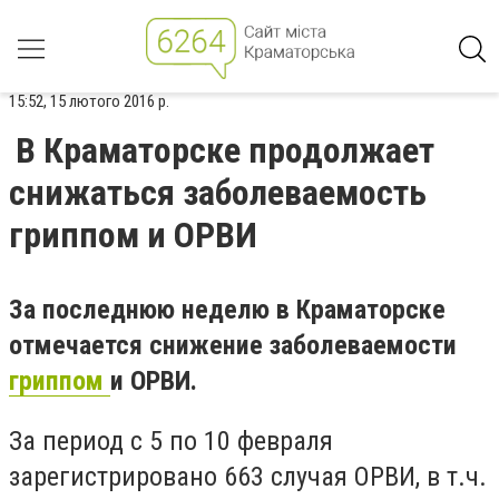
15:52, 15 лютого 2016 р.
В Краматорске продолжает
снижаться заболеваемость
гриппом и ОРВИ
За последнюю неделю в Краматорске
отмечается снижение заболеваемости
гриппом
и ОРВИ.
За период с 5 по 10 февраля
зарегистрировано 663 случая ОРВИ, в т.ч.