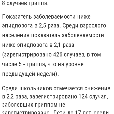
8 случаев гриппа.
Показатель заболеваемости ниже
эпидпорога в 2,5 раза.
Среди взрослого
населения показатель заболеваемости
ниже эпидпорога в 2,1 раза
(зарегистрировано 426 случаев, в том
числе 5 - гриппа, что на уровне
предыдущей недели).
Среди школьников отмечается снижение
в 2,2 раза, зарегистрировано 124 случая,
заболевших гриппом не
зарегистрировано. Дети до 17 лет, среди