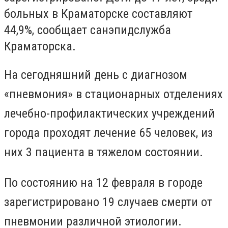
больных в Краматорске составляют
44,9%, сообщает санэпидслужба
Краматорска.
На сегодняшний день с диагнозом
«пневмония» в стационарных отделениях
лечебно-профилактических учреждений
города проходят лечение 65 человек, из
них 3 пациента в тяжелом состоянии.
По состоянию на 12 февраля в городе
зарегистрировано 19 случаев смерти от
пневмонии различной этиологии.