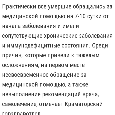
Практически все умершие обращались за
медицинской помощью на 7-10 сутки от
начала заболевания и имели
сопутствующие хронические заболевания
и иммунодефицитные состояния. Среди
причин, которые привели к тяжелым
осложнениям, на первом месте
несвоевременное обращение за
медицинской помощью, а также
невыполнение рекомендаций врача,
самолечение, отмечает Краматорский
горздравотдел.